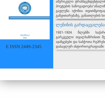
ამერიკული ტრანსცენდენტალი
პოეტების საზოგადოება“ანალი
გავლენა იქონია თვითმყოფა
განვითარებაზე, განათლების ს
ლენინის გარდაცვალება
1921-1924 წლებში საქართ
გარკვეული თვალსაზრისით შე
აჯანყებები და საბჭოთა რეპრე
დასავლურ ისტორიოგრაფიაში ს
E ISSN 2449-2345