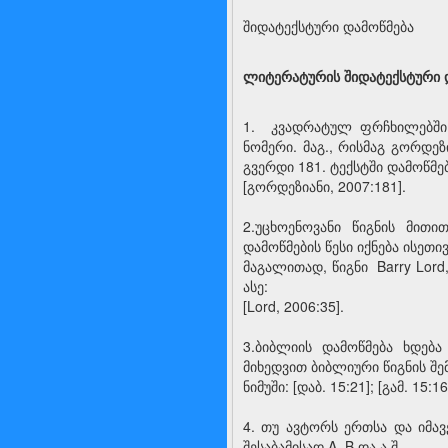
შიდატექსტური დამოწმება
ლიტერატურის შიდატექსტური 
1. კვადრატულ ფრჩხილებში 
ნომერი. მაგ., რისმაგ გორდეზ
გვერდი 181. ტექსტში დამოწმე
[გორდეზიანი, 2007:181].
2.უცხოენოვანი წიგნის მით
დამოწმების წესი იქნება ისეთ
მაგალითად, წიგნი Barry Lord,
ასე:
[Lord, 2006:35].
3.ბიბლიის დამოწმება ხდებ
მიხედვით ბიბლიური წიგნის შ
ნიმუში: [დაბ. 15:21]; [გამ. 15:16
4. თუ ავტორს ერთსა და იმავ
შესაბამისად A, B და ა.შ.