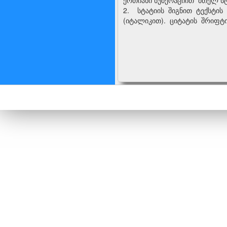
ერთიანი ნუმერაციით მთელ სტ
2. სტატიის შიგნით ტექსტის
(იტალიკით). ციტატის შრიფტი