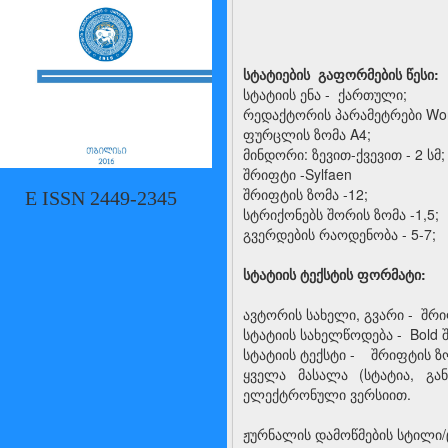
სტატიების გაფორმების წესი:
სტატიის ენა - ქართული;
რედაქტორის პარამეტრები Wor
ფურცლის ზომა A4;
მინდორი: ზევით-ქვევით - 2 სმ; 
შრიფტი -Sylfaen
შრიფტის ზომა -12;
E ISSN 2449-2345
სტრიქონებს შორის ზომა -1,5;
გვერდების რაოდენობა - 5-7;
სტატიის ტექსტის ფორმატი:
ავტორის სახელი, გვარი - შრი
სტატიის სახელწოდება - Bold 
სტატიის ტექსტი - შრიფტის ზო
ყველა მასალა (სტატია, გა
ელექტრონული ვერსიით.
ჟურნალის დამოწმების სტილი