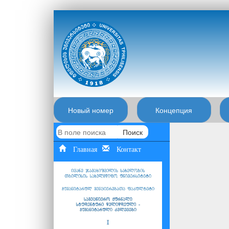
Новый номер
Концепция
Поиск
Главная
Контакт