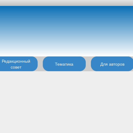
Редакционный
Тематика
Для авторов
совет