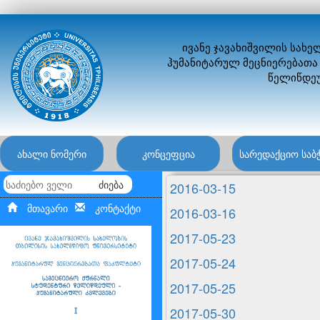
ივანე ჯავახიშვილის სახ
ჰუმანიტარულ მეცნიერებათა
წელიწდეუ
ახალი ნომერი
კონცეფცია
სარედაქციო საბ
ძიება
2016-03-15
მთავარი
კონტაქტი
2016-03-16
2017-05-23
2017-05-24
2017-05-25
2017-05-30