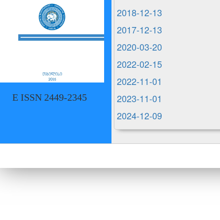
2018-12-13
2017-12-13
2020-03-20
2022-02-15
2022-11-01
2023-11-01
E ISSN 2449-2345
2024-12-09